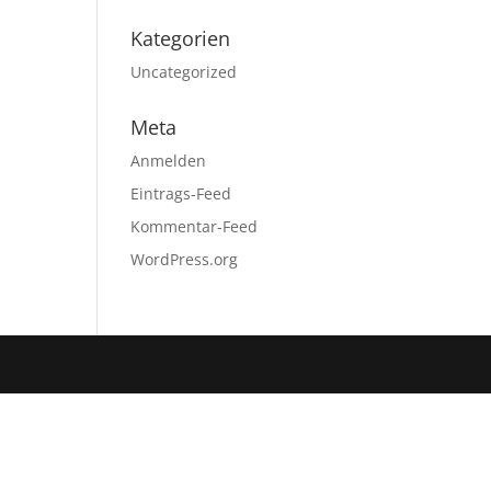
Kategorien
Uncategorized
Meta
Anmelden
Eintrags-Feed
Kommentar-Feed
WordPress.org