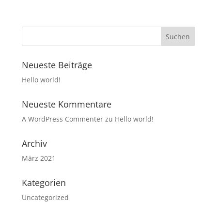
Neueste Beiträge
Hello world!
Neueste Kommentare
A WordPress Commenter
zu
Hello world!
Archiv
März 2021
Kategorien
Uncategorized