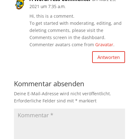
2021 um 7:35 a.m.
Hi, this is a comment.
To get started with moderating, editing, and
deleting comments, please visit the
Comments screen in the dashboard.
Commenter avatars come from
Gravatar
.
Antworten
Kommentar absenden
Deine E-Mail-Adresse wird nicht veröffentlicht.
Erforderliche Felder sind mit
*
markiert