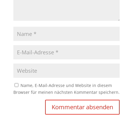
Name, E-Mail-Adresse und Website in diesem
Browser für meinen nächsten Kommentar speichern.